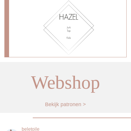
Webshop
Bekijk patronen >
_beletoile_