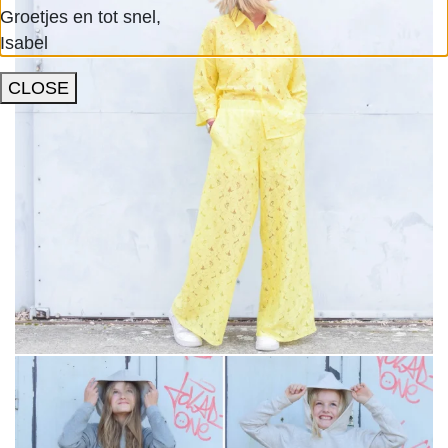
Groetjes en tot snel,
Isabel
CLOSE