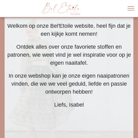
M
Welkom op onze Bel'Etoile website, heel fijn dat je
een kijkje komt nemen!
Ontdek alles over onze favoriete stoffen en
patronen, wie weet vind je wel inspiratie voor op je
eigen naaitafel.
In onze webshop kan je onze eigen naaipatronen
vinden, die we we veel geduld, liefde en passie
ontworpen hebben!
Liefs, Isabel