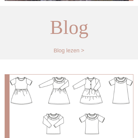
Blog
Blog lezen >