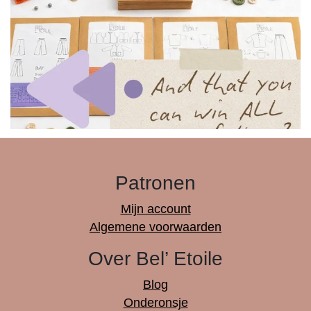
Patronen
Mijn account
Algemene voorwaarden
Over Bel’ Etoile
Blog
Onderonsje