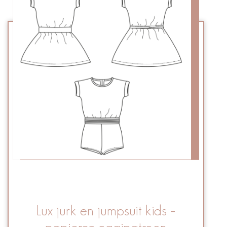
Lux jurk en jumpsuit kids –