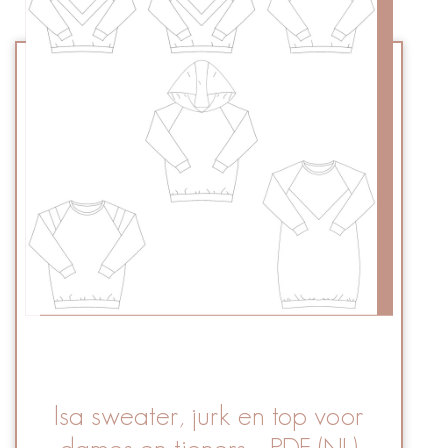
Isa sweater, jurk en top voor