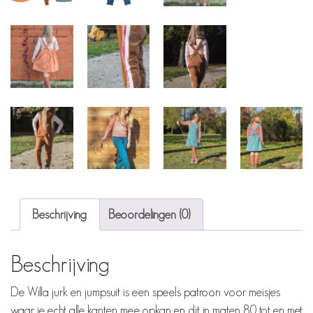
Beschrijving
Beoordelingen (0)
Beschrijving
De Willa jurk en jumpsuit is een speels patroon voor meisjes
waar je echt alle kanten mee opkan en dit in maten 80 tot en met