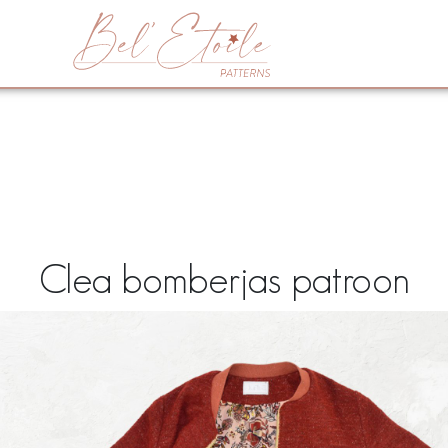
Clea bomberjas patroon