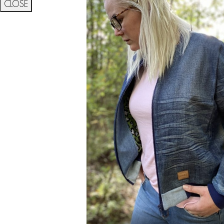
CLOSE