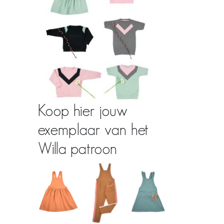
Koop hier jouw
exemplaar van het
Willa patroon