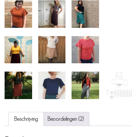
Beschrijving
Beoordelingen (2)