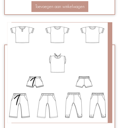
Toevoegen aan winkelwagen