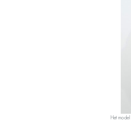
Het model 