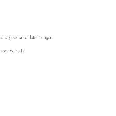
et of gewoon los laten hangen.
 voor de herfst.