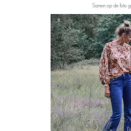
Samen op de foto ga