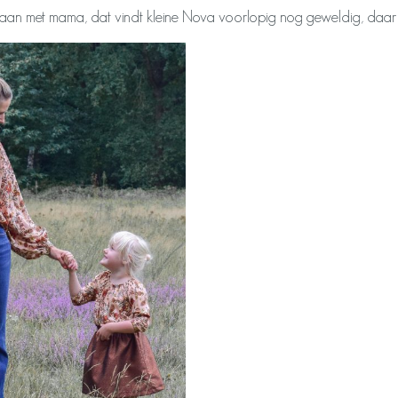
an met mama, dat vindt kleine Nova voorlopig nog geweldig, daar pr