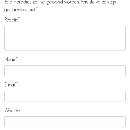
Je e-mailadres zal niet getoond worden.
Vereiste velden zijn
gemarkeerd met
*
Reactie
Naam
E-mail
Website