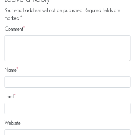
Your email address will not be published.
Required fields are
marked
*
Comment
Name
Email
Website